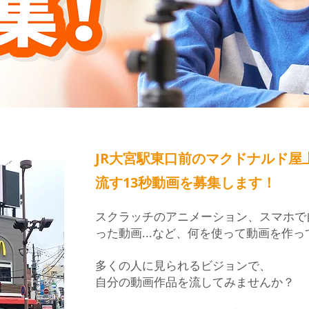
JR大宮駅東口前のマクドナルド屋
​流す13秒動画を募集します！
スクラッチのアニメーション、スマホで
った動画...など、何を使って動画を作っ
多くの人に見られるビジョンで、
自分の動画作品を流してみませんか？