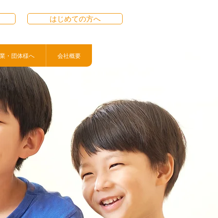
はじめての方へ
業・団体様へ
会社概要