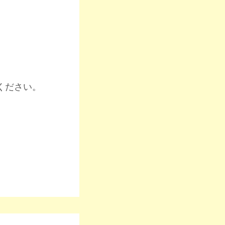
ください。