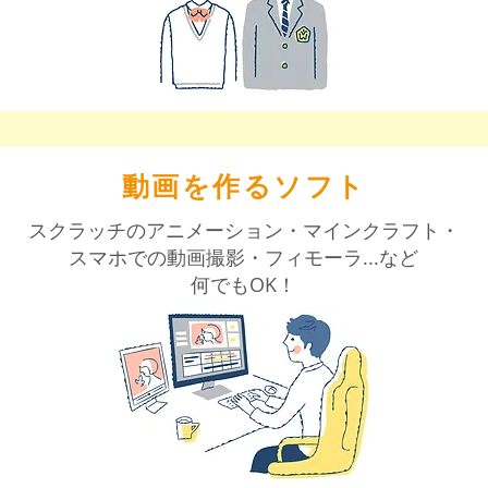
​動画を作るソフト
スクラッチのアニメーション・マインクラフト・
スマホでの動画撮影・フィモーラ...など
​何でもOK！