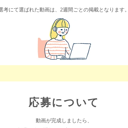
​選考にて選ばれた動画は、2週間ごとの掲載となります
​応募について
動画が完成しましたら、