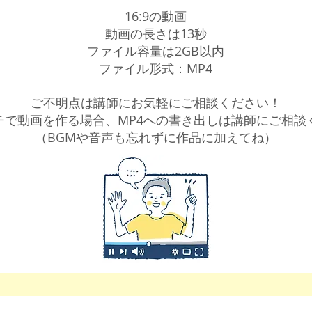
16:9の動画
動画の長さは13秒
ファイル容量は2GB以内
​ファイル形式：MP4
ご不明点は講師にお気軽にご相談ください！
チで動画を作る場合、MP4への書き出しは講師にご相談
​（BGMや音声も忘れずに作品に加えてね）