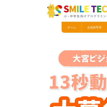
ホーム
会員様専用