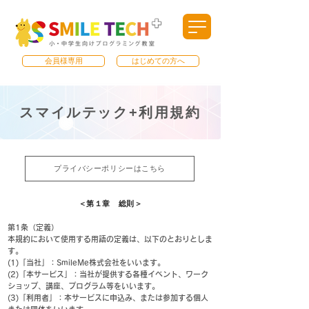
会員様専用
はじめての方へ
​スマイルテック+利用規約
プライバシーポリシーはこちら
＜第１章 総則＞
第1条（定義）
本規約において使用する用語の定義は、以下のとおりとしま
す。
(1)「当社」：SmileMe株式会社をいいます。
(2)「本サービス」：当社が提供する各種イベント、ワーク
ショップ、講座、プログラム等をいいます。
(3)「利用者」：本サービスに申込み、または参加する個人