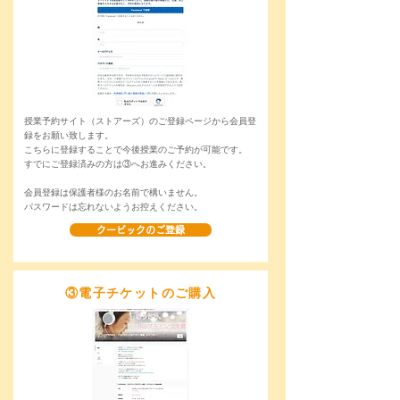
授業予約サイト（ストアーズ）のご登録ページから会員登
録をお願い致します。
こちらに登録することで今後授業のご予約が可能です。
すでにご登録済みの方は③へお進みください。
会員登録は保護者様のお名前で構いません。
パスワードは忘れないようお控えください。
クービックのご登録
​③電子チケットのご購入