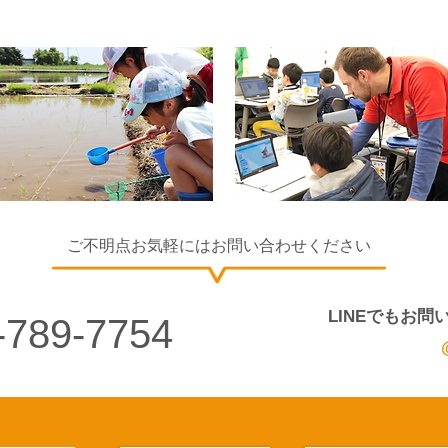
​ご不明点お気軽にはお問い合わせください
LINEでもお
-789-7754
LINE ID