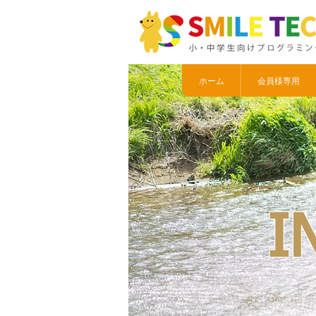
ホーム
会員様専用
I