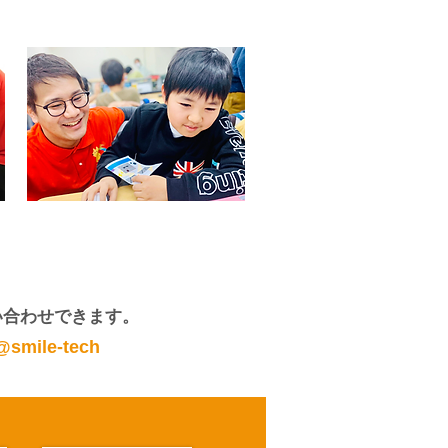
問い合わせできます。
@smile-tech