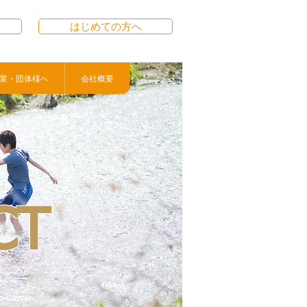
はじめての方へ
業・団体様へ
会社概要
CT