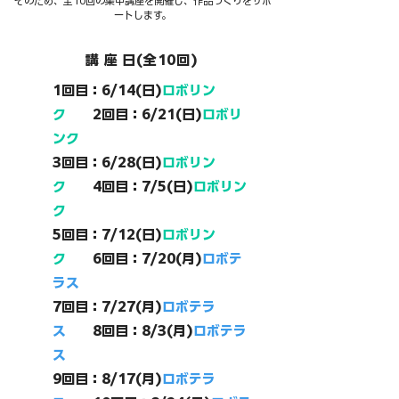
そのため、全10回の集中講座を開催し、作品づくりをサポ
ートします。
​講 座 日​(全10回)
1回目：6/14(日)
ロボリン
ク
2回目：6/21(日)
ロボリ
ンク
3回目：6/28(日)
ロボリン
ク
4回目：7/5(日)
ロボリン
ク
5回目：7/12(日)
ロボリン
ク
6回目：7/20(月)
ロボテ
ラス
7回目：7/27(月)
ロボテラ
ス
8回目：8/3(月)
ロボテラ
ス
9回目：8/17(月)
ロボテラ