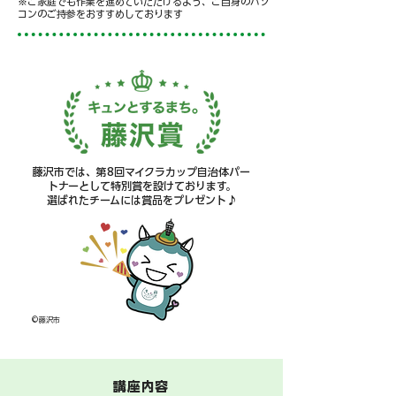
※ご家庭でも作業を進めていただけるよう、ご自身のパソ
コンのご持参をおすすめしております
藤沢市では、第8回マイクラカップ自治体パー
トナーとして特別賞を設けております。
選ばれたチームには賞品をプレゼント♪
©藤沢市
​講座内容