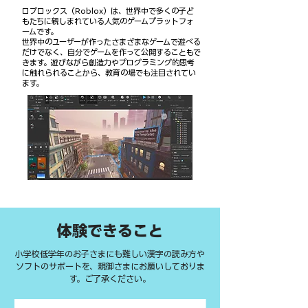
ロブロックス（Roblox）は、世界中で多くの子ど
もたちに親しまれている人気のゲームプラットフォ
ームです。
世界中のユーザーが作ったさまざまなゲームで遊べる
だけでなく、自分でゲームを作って公開することもで
きます。遊びながら創造力やプログラミング的思考
に触れられることから、教育の場でも注目されてい
ます。
​体験できること
小学校低学年のお子さまにも難しい漢字の読み方や
ソフトのサポートを、親御さまにお願いしておりま
す。ご了承ください。